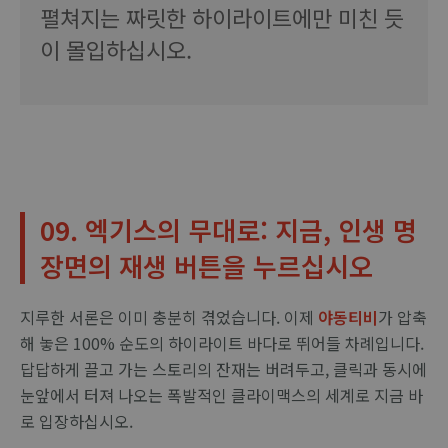
펼쳐지는 짜릿한 하이라이트에만 미친 듯
이 몰입하십시오.
09. 엑기스의 무대로: 지금, 인생 명
장면의 재생 버튼을 누르십시오
지루한 서론은 이미 충분히 겪었습니다. 이제
야동티비
가 압축
해 놓은 100% 순도의 하이라이트 바다로 뛰어들 차례입니다.
답답하게 끌고 가는 스토리의 잔재는 버려두고, 클릭과 동시에
눈앞에서 터져 나오는 폭발적인 클라이맥스의 세계로 지금 바
로 입장하십시오.