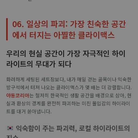
06. 일상의 파괴: 가장 친숙한 공간
에서 터지는 아찔한 클라이맥스
우리의 현실 공간이 가장 자극적인 하이
라이트의 무대가 되다
화려하게 세팅된 세트장보다, 내가 매일 걷는 골목이나 익숙한
방구석에서 터져 나오는 클라이맥스가 몇 배는 더 강렬합니다.
야동코리아
는 철저히 한국적인 생활 공간을 배경으로 삼아, 현
실과 환상의 경계를 완전히 파괴하는 미친 몰입감의 하이라이
트를 대거 쏟아냅니다.
익숙함이 주는 파괴력, 로컬 하이라이트의
진수