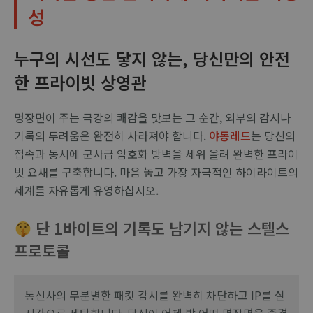
성
누구의 시선도 닿지 않는, 당신만의 안전
한 프라이빗 상영관
명장면이 주는 극강의 쾌감을 맛보는 그 순간, 외부의 감시나
기록의 두려움은 완전히 사라져야 합니다.
야동레드
는 당신의
접속과 동시에 군사급 암호화 방벽을 세워 올려 완벽한 프라이
빗 요새를 구축합니다. 마음 놓고 가장 자극적인 하이라이트의
세계를 자유롭게 유영하십시오.
단 1바이트의 기록도 남기지 않는 스텔스
프로토콜
통신사의 무분별한 패킷 감시를 완벽히 차단하고 IP를 실