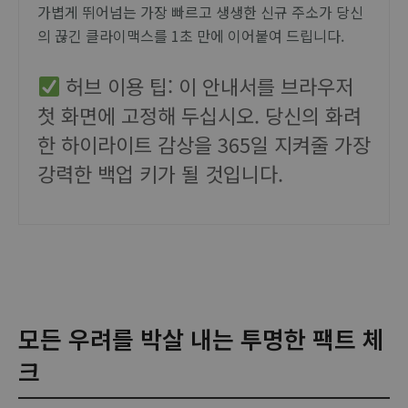
가볍게 뛰어넘는 가장 빠르고 생생한 신규 주소가 당신
의 끊긴 클라이맥스를 1초 만에 이어붙여 드립니다.
허브 이용 팁: 이 안내서를 브라우저
첫 화면에 고정해 두십시오. 당신의 화려
한 하이라이트 감상을 365일 지켜줄 가장
강력한 백업 키가 될 것입니다.
모든 우려를 박살 내는 투명한 팩트 체
크