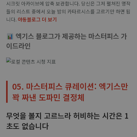
시크릿 아카이브에 압축 보관합니다. 당신은 그저 펼쳐진 명작
들의 리스트 중에서 오늘 밤의 카타르시스를 고르기만 하면 됩
니다.
야동블로그 더 보기
엑기스 블로그가 제공하는 마스터피스 가
이드라인
05. 마스터피스 큐레이션: 엑기스만
꽉 짜낸 도파민 결정체
무엇을 볼지 고르느라 허비하는 시간은 1
초도 없습니다