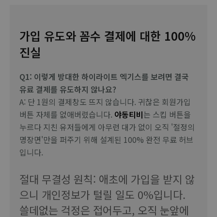
가입 유도와 꼼수 결제에 대한 100%
진실
Q1: 이렇게 방대한 하이라이트 엑기스를 보려면 결국
유료 결제를 유도하지 않나요?
A: 단 1원의 결제창도 뜨지 않습니다. 귀찮은 회원가입
버튼 자체를 없애버렸습니다.
야동티비
는 스킵 버튼을
누르다 지친 유저들에게 아무런 대가 없이 오직 '절정의
명장면'만을 퍼주기 위해 설계된 100% 완전 무료 허브
입니다.
절대 무결성 원칙: 애초에 가입을 받지 않
으니 개인정보가 털릴 일도 0%입니다.
쓸데없는 걱정은 접어두고, 오직 눈앞에