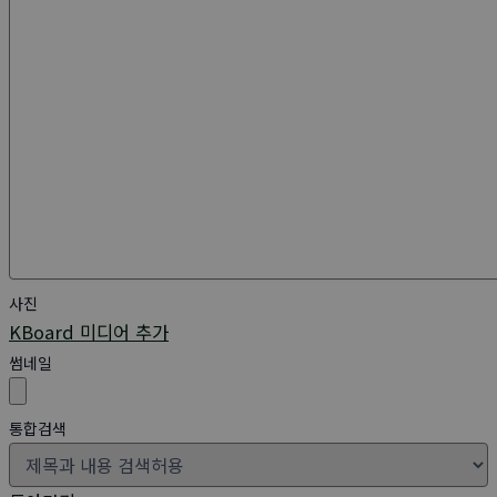
사진
KBoard 미디어 추가
썸네일
통합검색