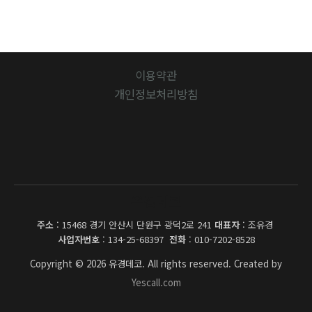
이용약관
개인정보처리방침
유경데코
주소
: 15468 경기 안산시 단원구 광덕2로 241
대표자
: 조유경
사업자번호
: 134-25-68397
전화
: 010-7202-8528
Copyright © 2026 유경데코. All rights reserved. Created by
Yescall.com