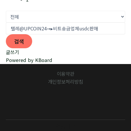
검색
글쓰기
Powered by KBoard
이용약관
개인정보처리방침
유경데코