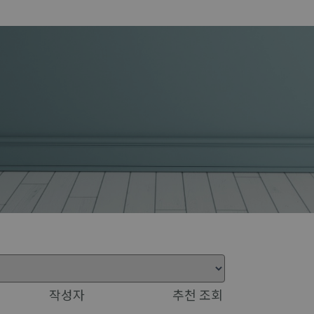
작성자
추천
조회