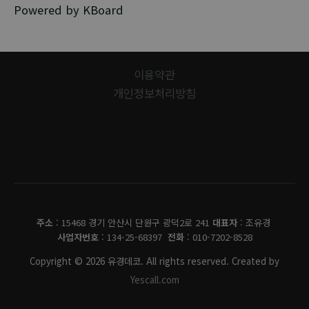
Powered by KBoard
이용약관
개인정보처리방침
유경데코
주소
: 15468 경기 안산시 단원구 광덕2로 241
대표자
: 조유경
사업자번호
: 134-25-68397
전화
: 010-7202-8528
Copyright © 2026 유경데코. All rights reserved. Created by
Yescall.com